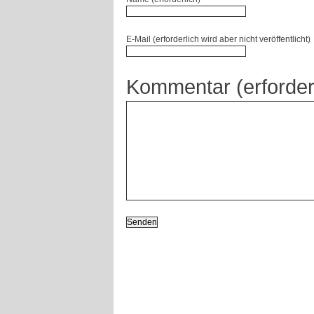
E-Mail (erforderlich wird aber nicht veröffentlicht)
Kommentar (erforder