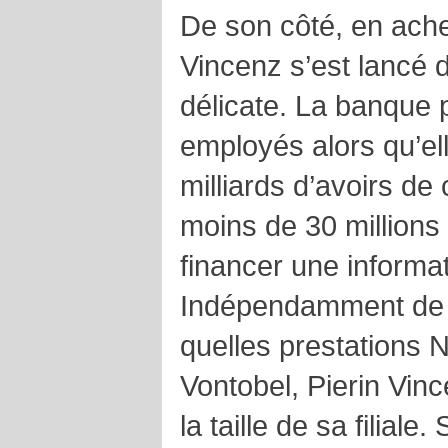
De son côté, en ache
Vincenz s’est lancé 
délicate. La banque
employés alors qu’el
milliards d’avoirs de 
moins de 30 millions 
financer une informa
Indépendamment de l
quelles prestations 
Vontobel, Pierin Vinc
la taille de sa filiale