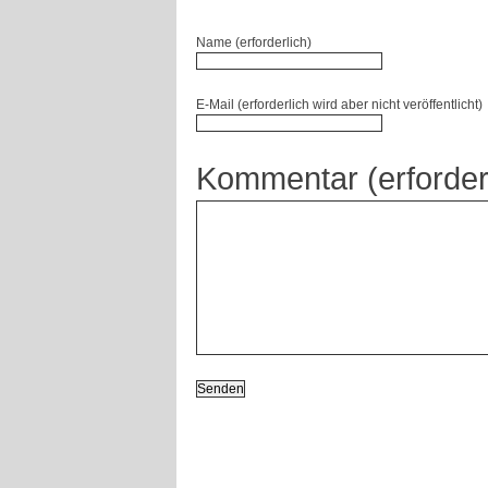
Name (erforderlich)
E-Mail (erforderlich wird aber nicht veröffentlicht)
Kommentar (erforder