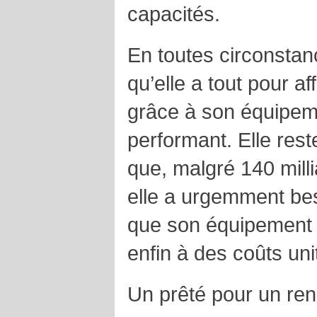
capacités.
En toutes circonstan
qu’elle a tout pour a
grâce à son équipeme
performant. Elle reste
que, malgré 140 milli
elle a urgemment bes
que son équipement 
enfin à des coûts uni
Un prêté pour un re