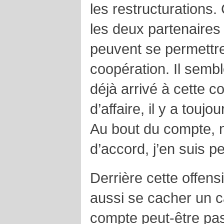
les restructurations. 
les deux partenaires
peuvent se permettre
coopération. Il sembl
déjà arrivé à cette 
d’affaire, il y a touj
Au bout du compte, 
d’accord, j’en suis p
Derrière cette offen
aussi se cacher un c
compte peut-être pas