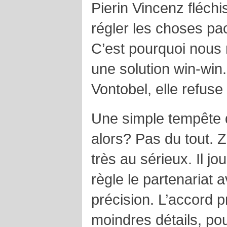
Pierin Vincenz fléch
régler les choses pac
C’est pourquoi nous
une solution win-win
Vontobel, elle refuse 
Une simple tempête 
alors? Pas du tout. Z
très au sérieux. Il jou
règle le partenariat 
précision. L’accord 
moindres détails, pou