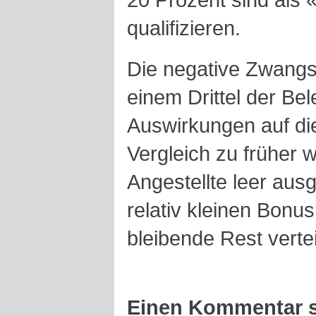
qualifizieren.
Die negative Zwangse
einem Drittel der Bel
Auswirkungen auf di
Vergleich zu früher
Angestellte leer aus
relativ kleinen Bonus
bleibende Rest vertei
Einen Kommentar s