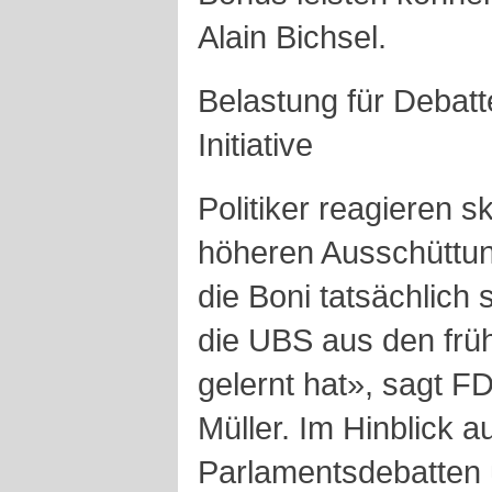
Alain Bichsel.
Belastung für Debatt
Initiative
Politiker reagieren s
höheren Ausschüttu
die Boni tatsächlich 
die UBS aus den früh
gelernt hat», sagt FD
Müller. Im Hinblick 
Parlamentsdebatten 