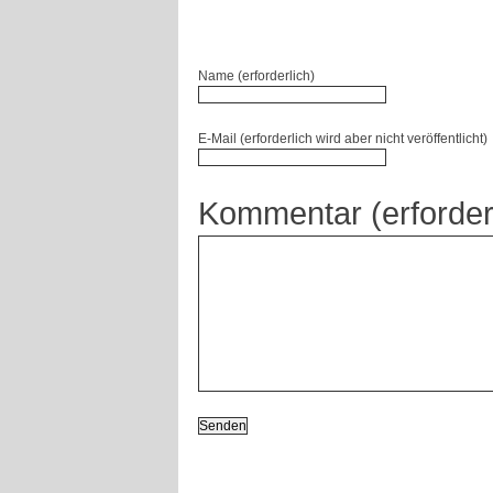
Name (erforderlich)
E-Mail (erforderlich wird aber nicht veröffentlicht)
Kommentar (erforder