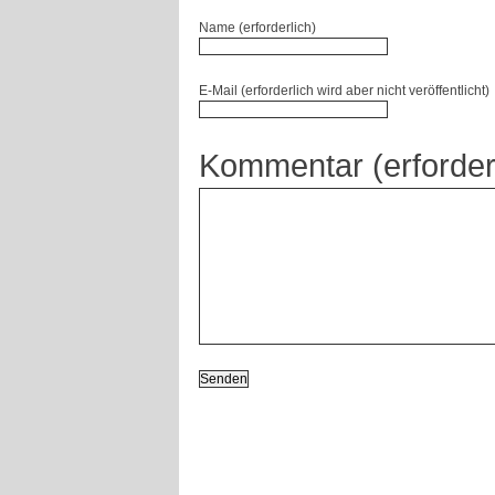
Name (erforderlich)
E-Mail (erforderlich wird aber nicht veröffentlicht)
Kommentar (erforder