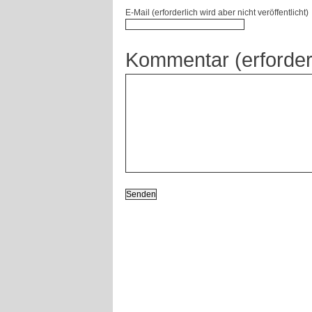
E-Mail (erforderlich wird aber nicht veröffentlicht)
Kommentar (erforder