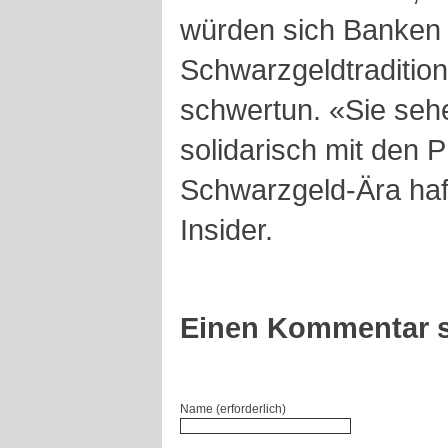
würden sich Banken 
Schwarzgeldtraditio
schwertun. «Sie sehe
solidarisch mit den P
Schwarzgeld-Ära haft
Insider.
Einen Kommentar s
Name (erforderlich)