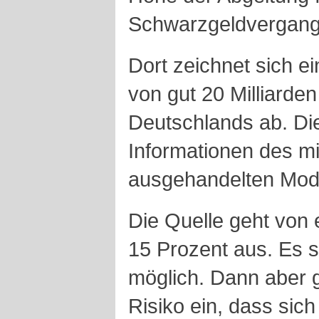
Schwarzgeldvergang
Dort zeichnet sich 
von gut 20 Milliarde
Deutschlands ab. Di
Informationen des mi
ausgehandelten Model
Die Quelle geht von
15 Prozent aus. Es 
möglich. Dann aber 
Risiko ein, dass sic