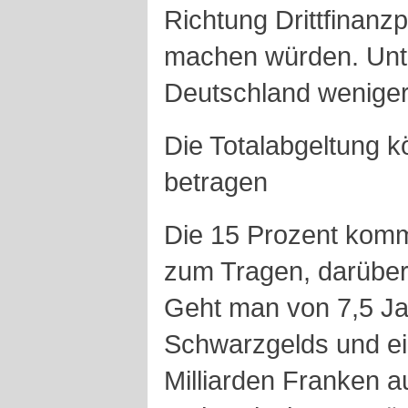
Richtung Drittfinanz
machen würden. Unte
Deutschland weniger
Die Totalabgeltung k
betragen
Die 15 Prozent kom
zum Tragen, darüber 
Geht man von 7,5 Ja
Schwarzgelds und e
Milliarden Franken 