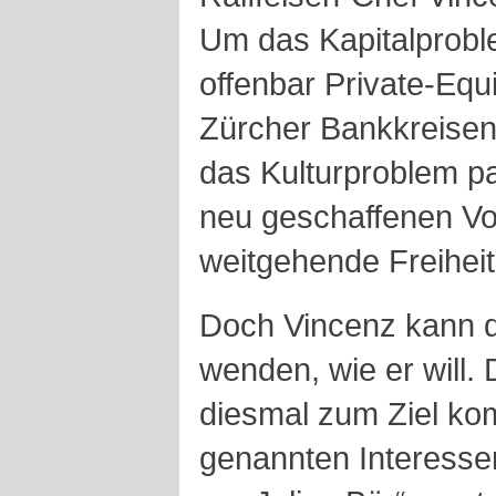
Um das Kapitalproble
offenbar Private-Equ
Zürcher Bankkreisen
das Kulturproblem pa
neu geschaffenen Vo
weitgehende Freihei
Doch Vincenz kann 
wenden, wie er will.
diesmal zum Ziel kom
genannten Interesse