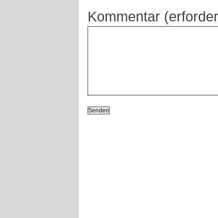
Kommentar (erforder