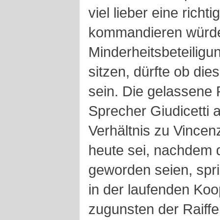
viel lieber eine richt
kommandieren würde, 
Minderheitsbeteiligu
sitzen, dürfte ob di
sein. Die gelassene 
Sprecher Giudicetti 
Verhältnis zu Vincen
heute sei, nachdem 
geworden seien, spri
in der laufenden Koo
zugunsten der Raif