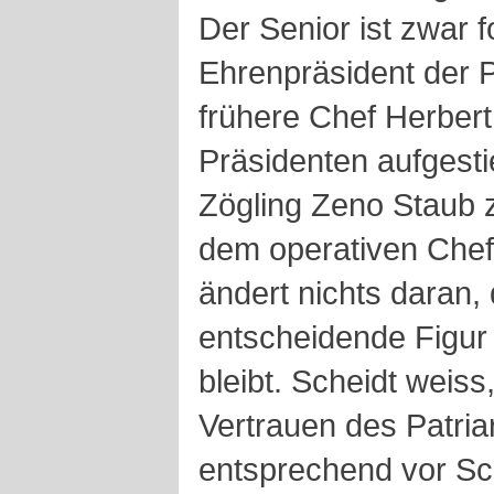
Der Senior ist zwar fo
Ehrenpräsident der 
frühere Chef Herber
Präsidenten aufgesti
Zögling Zeno Staub 
dem operativen Chef
ändert nichts daran,
entscheidende Figur 
bleibt. Scheidt weiss,
Vertrauen des Patriar
entsprechend vor Sch