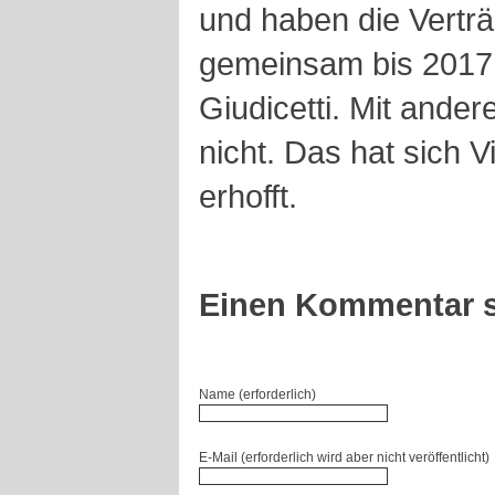
und haben die Verträ
gemeinsam bis 2017 
Giudicetti. Mit ander
nicht. Das hat sich 
erhofft.
Einen Kommentar s
Name (erforderlich)
E-Mail (erforderlich wird aber nicht veröffentlicht)