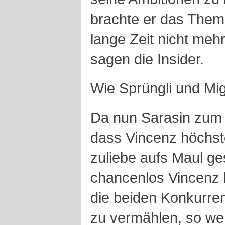
brachte er das Them
lange Zeit nicht mehr
sagen die Insider.
Wie Sprüngli und Mi
Da nun Sarasin zum V
dass Vincenz höchst
zuliebe aufs Maul ge
chancenlos Vincenz 
die beiden Konkurre
zu vermählen, so wen