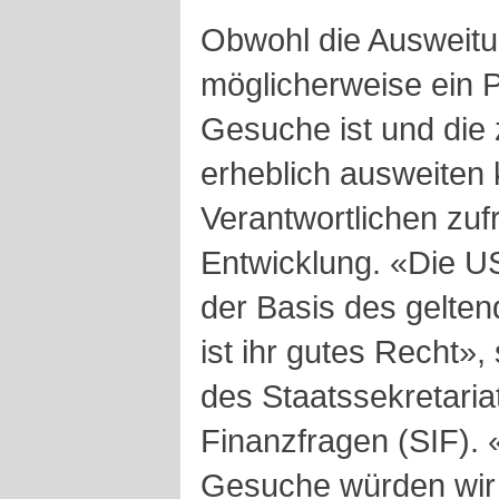
Obwohl die Ausweitu
möglicherweise ein P
Gesuche ist und die
erheblich ausweiten 
Verantwortlichen zuf
Entwicklung. «Die U
der Basis des gelten
ist ihr gutes Recht»,
des Staatssekretariat
Finanzfragen (SIF). 
Gesuche würden wir 