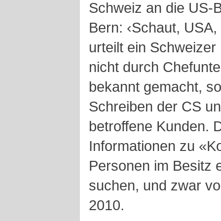
Schweiz an die US-B
Bern: ‹Schaut, USA,
urteilt ein Schweizer
nicht durch Chefunt
bekannt gemacht, so
Schreiben der CS un
betroffene Kunden. 
Informationen zu «K
Personen im Besitz e
suchen, und zwar vo
2010.