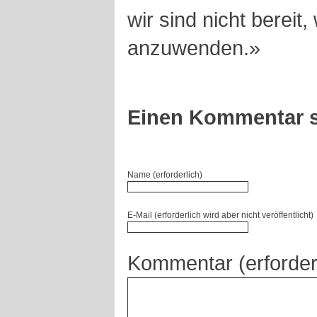
wir sind nicht bereit
anzuwenden.»
Einen Kommentar s
Name (erforderlich)
E-Mail (erforderlich wird aber nicht veröffentlicht)
Kommentar (erforder