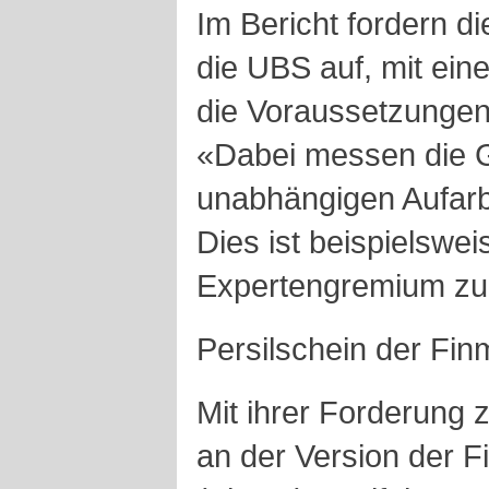
Im Bericht fordern 
die UBS auf, mit eine
die Voraussetzungen 
«Dabei messen die G
unabhängigen Aufarbe
Dies ist beispielswei
Expertengremium zu 
Persilschein der Fi
Mit ihrer Forderung 
an der Version der F