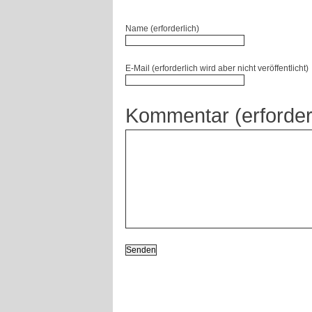
Name (erforderlich)
E-Mail (erforderlich wird aber nicht veröffentlicht)
Kommentar (erforder