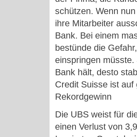
schützen. Wenn nun 
ihre Mitarbeiter aussc
Bank. Bei einem ma
bestünde die Gefahr
einspringen müsste. 
Bank hält, desto stabi
Credit Suisse ist au
Rekordgewinn
Die UBS weist für die
einen Verlust von 3,