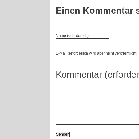
Einen Kommentar s
Name (erforderlich)
E-Mail (erforderlich wird aber nicht veröffentlicht)
Kommentar (erforder