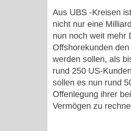
Aus UBS -Kreisen is
nicht nur eine Milli
nun noch weit mehr 
Offshorekunden den 
werden sollen, als bi
rund 250 US-Kunden, 
sollen es nun rund 50
Offenlegung ihrer be
Vermögen zu rechnen