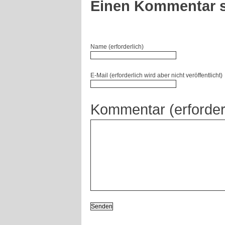
Einen Kommentar s
Name (erforderlich)
E-Mail (erforderlich wird aber nicht veröffentlicht)
Kommentar (erforder