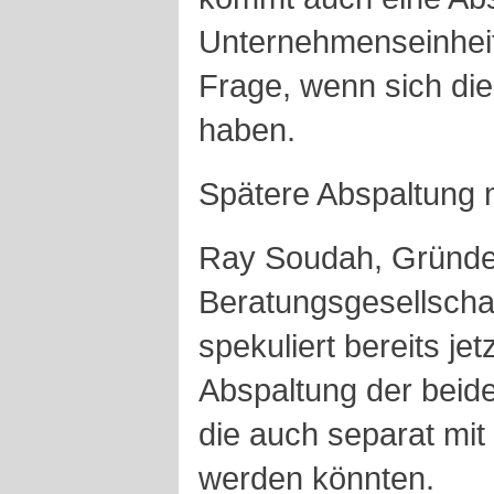
Unternehmenseinheite
Frage, wenn sich die
haben.
Spätere Abspaltung 
Ray Soudah, Gründe
Beratungsgesellschaf
spekuliert bereits jet
Abspaltung der beide
die auch separat mit
werden könnten.