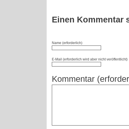
Einen Kommentar s
Name (erforderlich)
E-Mail (erforderlich wird aber nicht veröffentlicht)
Kommentar (erforder