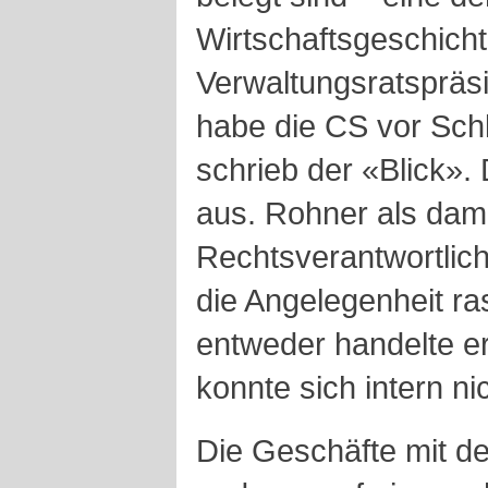
Wirtschaftsgeschicht
Verwaltungsratspräsi
habe die CS vor Sc
schrieb der «Blick». 
aus. Rohner als dama
Rechtsverantwortlich
die Angelegenheit ra
entweder handelte er
konnte sich intern ni
Die Geschäfte mit de