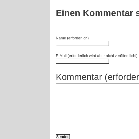
Einen Kommentar s
Name (erforderlich)
E-Mail (erforderlich wird aber nicht veröffentlicht)
Kommentar (erforder