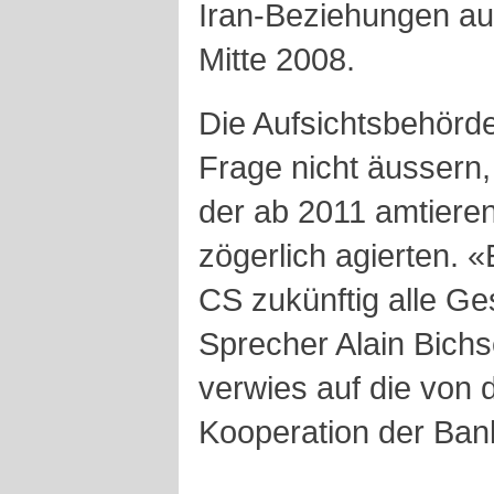
Iran-Beziehungen au
Mitte 2008.
Die Aufsichtsbehörde
Frage nicht äussern
der ab 2011 amtiere
zögerlich agierten. «
CS zukünftig alle Ge
Sprecher Alain Bichs
verwies auf die von
Kooperation der Ban