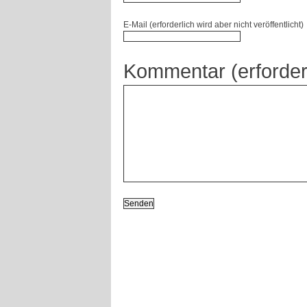
E-Mail (erforderlich wird aber nicht veröffentlicht)
Kommentar (erforder