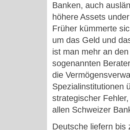
Banken, auch auslän
höhere Assets unde
Früher kümmerte sic
um das Geld und da
ist man mehr an den 
sogenannten Berater
die Vermögensverwal
Spezialinstitutionen 
strategischer Fehler,
allen Schweizer Ban
Deutsche liefern bis