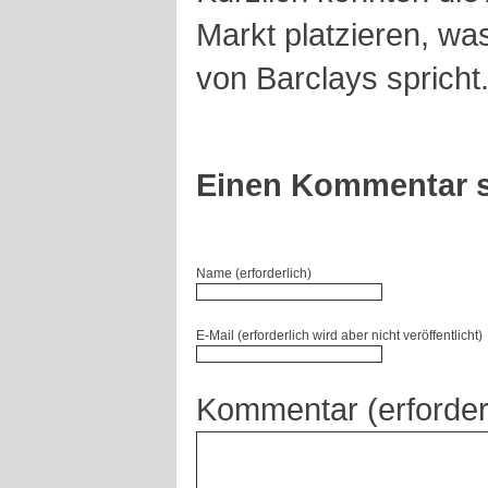
Markt platzieren, was
von Barclays spricht
Einen Kommentar s
Name (erforderlich)
E-Mail (erforderlich wird aber nicht veröffentlicht)
Kommentar (erforder