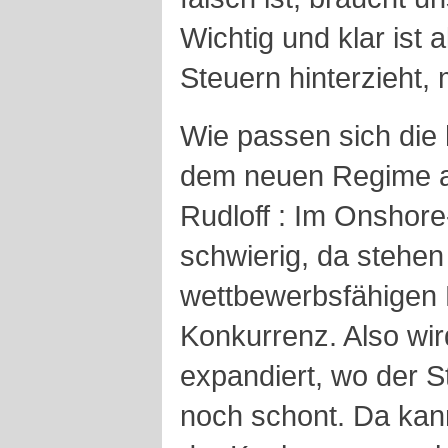
Wichtig und klar ist 
Steuern hinterzieht, 
Wie passen sich die
dem neuen Regime 
Rudloff : Im Onshore
schwierig, da stehen 
wettbewerbsfähigen 
Konkurrenz. Also wi
expandiert, wo der S
noch schont. Da kann