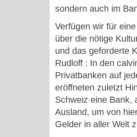
sondern auch im Ban
Verfügen wir für eine
über die nötige Kultur
und das geforderte 
Rudloff : In den calv
Privatbanken auf jed
eröffneten zuletzt Hi
Schweiz eine Bank, 
Ausland, um von hier
Gelder in aller Welt 