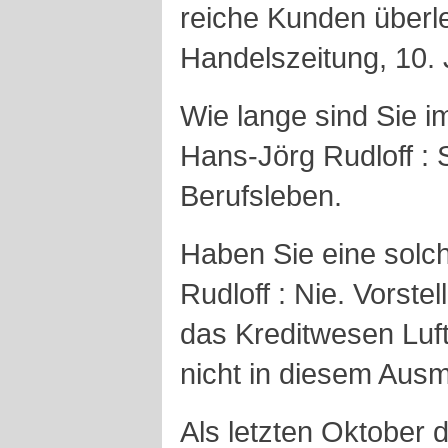
reiche Kunden überl
Handelszeitung, 10. 
Wie lange sind Sie 
Hans-Jörg Rudloff : 
Berufsleben.
Haben Sie eine solch
Rudloff : Nie. Vorste
das Kreditwesen Luf
nicht in diesem Aus
Als letzten Oktober