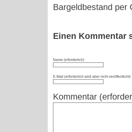
Bargeldbestand per 
Einen Kommentar s
Name (erforderlich)
E-Mail (erforderlich wird aber nicht veröffentlicht)
Kommentar (erforder