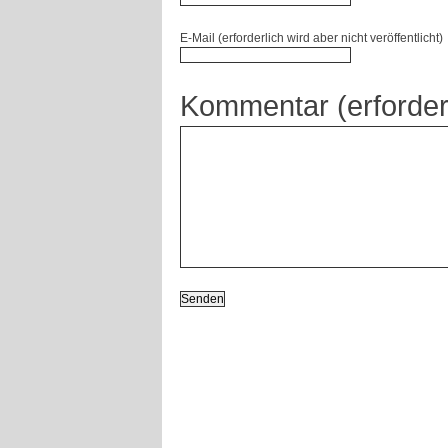
E-Mail (erforderlich wird aber nicht veröffentlicht)
Kommentar (erforder