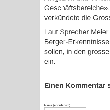
Geschäftsbereiche»,
verkündete die Gros
Laut Sprecher Meier 
Berger-Erkenntnisse,
sollen, in den gross
ein.
Einen Kommentar s
Name (erforderlich)