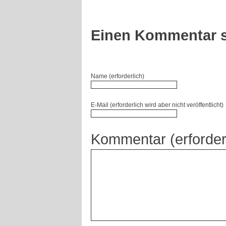
Einen Kommentar s
Name (erforderlich)
E-Mail (erforderlich wird aber nicht veröffentlicht)
Kommentar (erforder