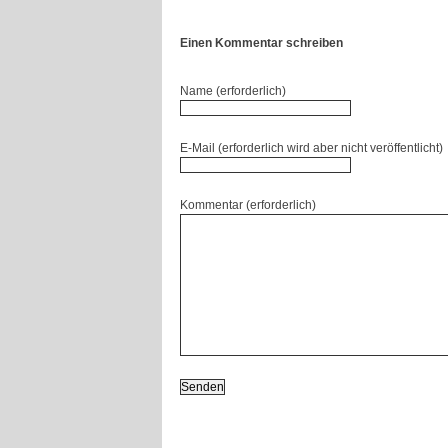
Einen Kommentar schreiben
Name (erforderlich)
E-Mail (erforderlich wird aber nicht veröffentlicht)
Kommentar (erforderlich)