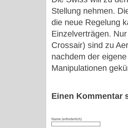
Stellung nehmen. Die 
die neue Regelung ka
Einzelverträgen. Nur 
Crossair) sind zu Ae
nachdem der eigen
Manipulationen gekü
Einen Kommentar s
Name (erforderlich)