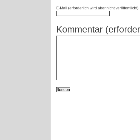
E-Mail (erforderlich wird aber nicht veröffentlicht)
Kommentar (erforder